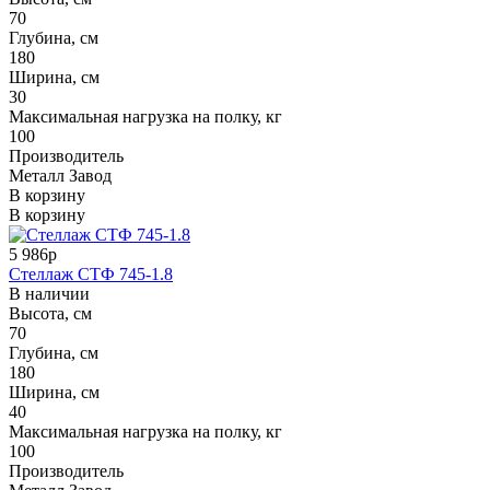
70
Глубина, см
180
Ширина, см
30
Максимальная нагрузка на полку, кг
100
Производитель
Металл Завод
В корзину
В корзину
5 986р
Стеллаж СТФ 745-1.8
В наличии
Высота, см
70
Глубина, см
180
Ширина, см
40
Максимальная нагрузка на полку, кг
100
Производитель