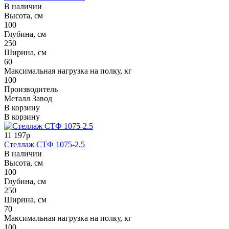
В наличии
Высота, см
100
Глубина, см
250
Ширина, см
60
Максимальная нагрузка на полку, кг
100
Производитель
Металл Завод
В корзину
В корзину
11 197р
Стеллаж СТФ 1075-2.5
В наличии
Высота, см
100
Глубина, см
250
Ширина, см
70
Максимальная нагрузка на полку, кг
100