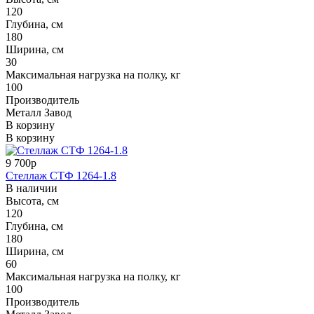
120
Глубина, см
180
Ширина, см
30
Максимальная нагрузка на полку, кг
100
Производитель
Металл Завод
В корзину
В корзину
9 700р
Стеллаж СТФ 1264-1.8
В наличии
Высота, см
120
Глубина, см
180
Ширина, см
60
Максимальная нагрузка на полку, кг
100
Производитель