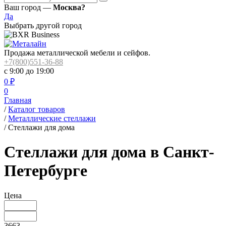
Ваш город —
Москва?
Да
Выбрать другой город
Продажа металлической мебели и сейфов.
+7(800)551-36-88
с 9:00 до 19:00
0
₽
0
Главная
/
Каталог товаров
/
Металлические стеллажи
/
Стеллажи для дома
Стеллажи для дома в Санкт-
Петербурге
Цена
3663