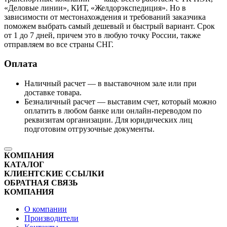
«Деловые линии», КИТ, «Желдорэкспедиция». Но в
зависимости от местонахождения и требований заказчика
поможем выбрать самый дешевый и быстрый вариант. Срок
от 1 до 7 дней, причем это в любую точку России, также
отправляем во все страны СНГ.
Оплата
Наличный расчет — в выставочном зале или при
доставке товара.
Безналичный расчет — выставим счет, который можно
оплатить в любом банке или онлайн-переводом по
реквизитам организации. Для юридических лиц
подготовим отгрузочные документы.
КОМПАНИЯ
КАТАЛОГ
КЛИЕНТСКИЕ ССЫЛКИ
ОБРАТНАЯ СВЯЗЬ
КОМПАНИЯ
О компании
Производители