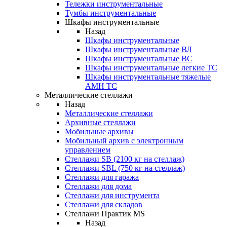
Тележки инструментальные
Тумбы инструментальные
Шкафы инструментальные
Назад
Шкафы инструментальные
Шкафы инструментальные ВЛ
Шкафы инструментальные ВС
Шкафы инструментальные легкие ТС
Шкафы инструментальные тяжелые
AMH TC
Металлические стеллажи
Назад
Металлические стеллажи
Архивные стеллажи
Мобильные архивы
Мобильный архив с электронным
управлением
Стеллажи SB (2100 кг на стеллаж)
Стеллажи SBL (750 кг на стеллаж)
Стеллажи для гаража
Стеллажи для дома
Стеллажи для инструмента
Стеллажи для складов
Стеллажи Практик MS
Назад