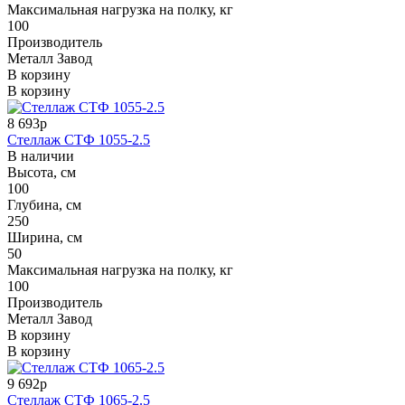
Максимальная нагрузка на полку, кг
100
Производитель
Металл Завод
В корзину
В корзину
8 693р
Стеллаж СТФ 1055-2.5
В наличии
Высота, см
100
Глубина, см
250
Ширина, см
50
Максимальная нагрузка на полку, кг
100
Производитель
Металл Завод
В корзину
В корзину
9 692р
Стеллаж СТФ 1065-2.5