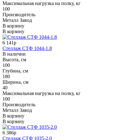
Максимальная нагрузка на полку, кг
100
Производитель
Металл Завод
В корзину
В корзину
6 141р
Стеллаж СТФ 1044-1.8
В наличии
Высота, см
100
Глубина, см
180
Ширина, см
40
Максимальная нагрузка на полку, кг
100
Производитель
Металл Завод
В корзину
В корзину
6 386р
Стеллаж СТФ 1035-2.0