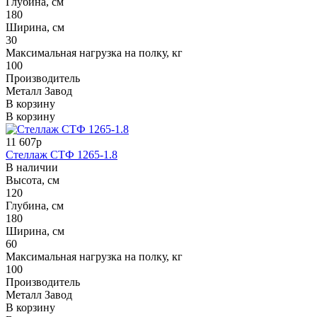
Глубина, см
180
Ширина, см
30
Максимальная нагрузка на полку, кг
100
Производитель
Металл Завод
В корзину
В корзину
11 607р
Стеллаж СТФ 1265-1.8
В наличии
Высота, см
120
Глубина, см
180
Ширина, см
60
Максимальная нагрузка на полку, кг
100
Производитель
Металл Завод
В корзину