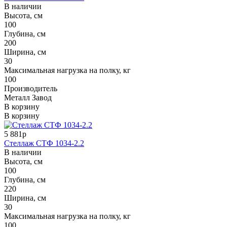
В наличии
Высота, см
100
Глубина, см
200
Ширина, см
30
Максимальная нагрузка на полку, кг
100
Производитель
Металл Завод
В корзину
В корзину
5 881р
Стеллаж СТФ 1034-2.2
В наличии
Высота, см
100
Глубина, см
220
Ширина, см
30
Максимальная нагрузка на полку, кг
100