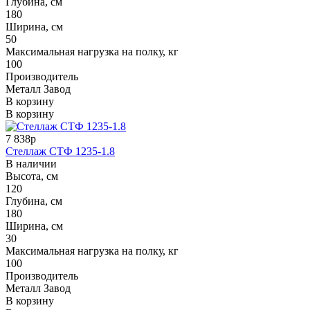
Глубина, см
180
Ширина, см
50
Максимальная нагрузка на полку, кг
100
Производитель
Металл Завод
В корзину
В корзину
7 838р
Стеллаж СТФ 1235-1.8
В наличии
Высота, см
120
Глубина, см
180
Ширина, см
30
Максимальная нагрузка на полку, кг
100
Производитель
Металл Завод
В корзину