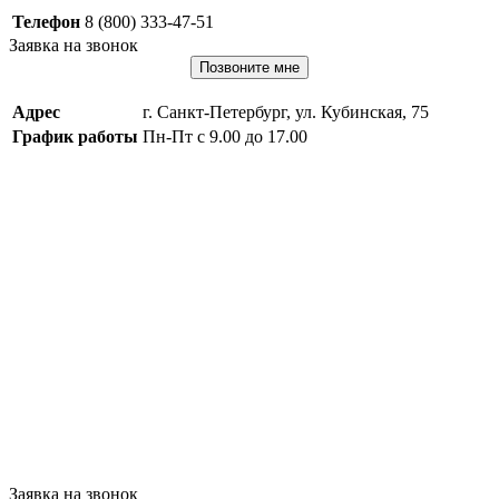
Телефон
8 (800) 333-47-51
Заявка на звонок
Позвоните мне
Адрес
г. Санкт-Петербург, ул. Кубинская, 75
График работы
Пн-Пт с 9.00 до 17.00
Заявка на звонок