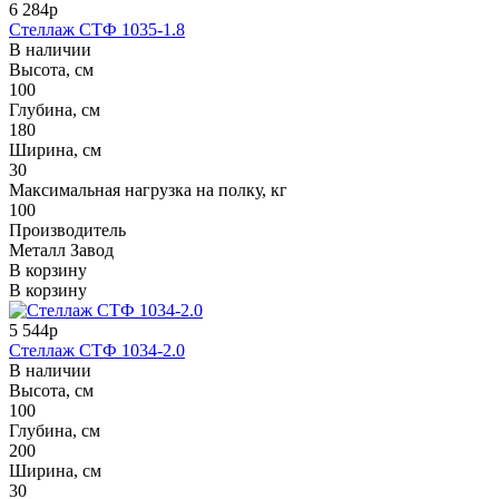
6 284р
Стеллаж СТФ 1035-1.8
В наличии
Высота, см
100
Глубина, см
180
Ширина, см
30
Максимальная нагрузка на полку, кг
100
Производитель
Металл Завод
В корзину
В корзину
5 544р
Стеллаж СТФ 1034-2.0
В наличии
Высота, см
100
Глубина, см
200
Ширина, см
30