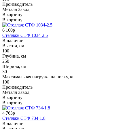
Производитель
Металл Завод
В корзину
В корзину
6 160р
Стеллаж СТФ 1034-2.5
В наличии
Высота, см
100
Глубина, см
250
Ширина, см
30
Максимальная нагрузка на полку, кг
100
Производитель
Металл Завод
В корзину
В корзину
4 763р
Стеллаж СТФ 734-1.8
В наличии
Высота, см