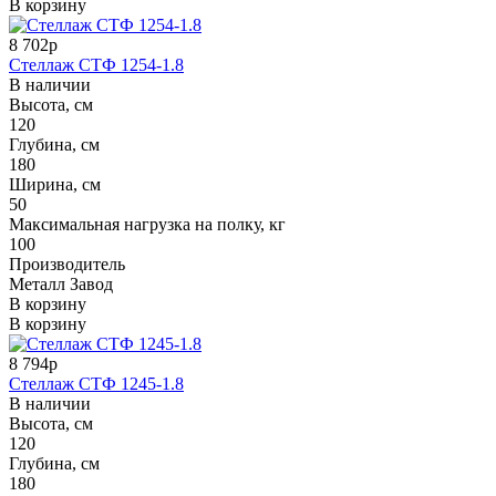
В корзину
8 702р
Стеллаж СТФ 1254-1.8
В наличии
Высота, см
120
Глубина, см
180
Ширина, см
50
Максимальная нагрузка на полку, кг
100
Производитель
Металл Завод
В корзину
В корзину
8 794р
Стеллаж СТФ 1245-1.8
В наличии
Высота, см
120
Глубина, см
180