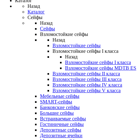
Каталог
Назад
Каталог
Сейфы
Назад
Сейфы
Взломостойкие сейфы
Назад
Взломостойкие сейфы
Взломостойкие сейфы I класса
Назад
Взломостойкие сейфы I класса
Взломостойкие сейфы MDTB ES
Взломостойкие сейфы II класса
Взломостойкие сейфы III класса
Взломостойкие сейфы IV класса
Взломостойкие сейфы V класса
Мебельные сейфы
SMART-сейфы
Банковские сейфы
Большие сейфы
Встраиваемые сейфы
Гостиничные сейфы
Депозитные сейфы
Депозитные ячейки