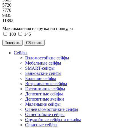
5720
7778
9835
11892
Максимальная нагрузка на полку, кг
100
145
Сейфы
Взломостойкие сейфы
Мебельные сейфы
SMART-сейфы
Банковские сейфы
Большие сейфы
Встраиваемые сейфы
Гостиничные сейфы
Депозитные сейфы
Депозитные ячейки
Маленькие сейфы
Огневзломостойкие сейфы
Огнестойкие сейфы
Оружейные сейфы и шкафы
Офисные сейфы