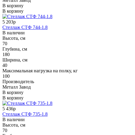
Металл Завод
В корзину
В корзину
5 203р
Стеллаж СТФ 744-1.8
В наличии
Высота, см
70
Глубина, см
180
Ширина, см
40
Максимальная нагрузка на полку, кг
100
Производитель
Металл Завод
В корзину
В корзину
5 436р
Стеллаж СТФ 735-1.8
В наличии
Высота, см
70