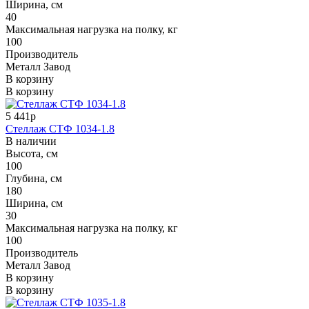
Ширина, см
40
Максимальная нагрузка на полку, кг
100
Производитель
Металл Завод
В корзину
В корзину
5 441р
Стеллаж СТФ 1034-1.8
В наличии
Высота, см
100
Глубина, см
180
Ширина, см
30
Максимальная нагрузка на полку, кг
100
Производитель
Металл Завод
В корзину
В корзину