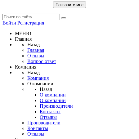
Позвоните мне
Войти
Регистрация
МЕНЮ
Главная
Назад
Главная
Отзывы
Вопрос-ответ
Компания
Назад
Компания
О компании
Назад
О компании
О компании
Производители
Контакты
Отзывы
Производители
Контакты
Отзывы