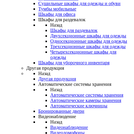
Сушильные шкафы для одежды и обуви
Тумбы мобильные
Шкафы для офиса
Шкафы для раздевалок
Назад
Шкафы для раздевалок
Двухсекционные шкафы для одежды
Односекционные шкафы для одежды
Трехсекционные шкафы для одежды
Четырехсекционные шкафы для
одежды
Шкафы для уборочного инвентаря
Другая продукция
Назад
Другая продукция
Автоматические системы хранения
Назад
Автоматические системы хранения
Автоматические камеры хранения
Автоматические ключницы
Бронированные двери
Видеонаблюдение
Назад
Видеонаблюдение
Видеодомофоны