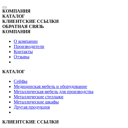
КОМПАНИЯ
КАТАЛОГ
КЛИЕНТСКИЕ ССЫЛКИ
ОБРАТНАЯ СВЯЗЬ
КОМПАНИЯ
О компании
Производители
Контакты
Отзывы
КАТАЛОГ
Сейфы
Медицинская мебель и оборудование
Металлическая мебель для производства
Металлические стеллажи
Металлические шкафы
Другая продукция
КЛИЕНТСКИЕ ССЫЛКИ