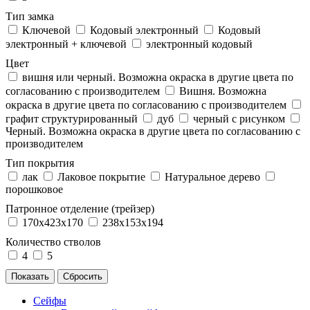
Тип замка
Ключевой
Кодовый электронный
Кодовый
электронный + ключевой
электронный кодовый
Цвет
вишня или черный. Возможна окраска в другие цвета по
согласованию с производителем
Вишня. Возможна
окраска в другие цвета по согласованию с производителем
графит структурированный
дуб
черный с рисунком
Черный. Возможна окраска в другие цвета по согласованию с
производителем
Тип покрытия
лак
Лаковое покрытие
Натуральное дерево
порошковое
Патронное отделение (трейзер)
170x423x170
238x153x194
Количество стволов
4
5
Сейфы