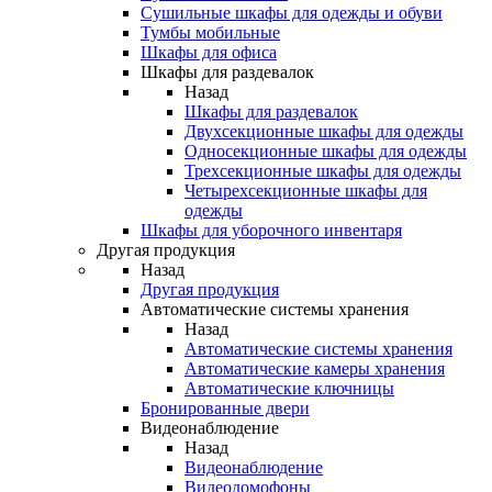
Сушильные шкафы для одежды и обуви
Тумбы мобильные
Шкафы для офиса
Шкафы для раздевалок
Назад
Шкафы для раздевалок
Двухсекционные шкафы для одежды
Односекционные шкафы для одежды
Трехсекционные шкафы для одежды
Четырехсекционные шкафы для
одежды
Шкафы для уборочного инвентаря
Другая продукция
Назад
Другая продукция
Автоматические системы хранения
Назад
Автоматические системы хранения
Автоматические камеры хранения
Автоматические ключницы
Бронированные двери
Видеонаблюдение
Назад
Видеонаблюдение
Видеодомофоны