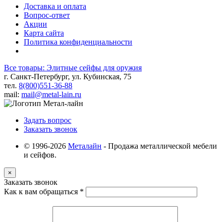
Доставка и оплата
Вопрос-ответ
Акции
Карта сайта
Политика конфиденциальности
Все товары: Элитные сейфы для оружия
г. Санкт-Петербург, ул. Кубинская, 75
тел.
8(800)551-36-88
mail:
mail@metal-lain.ru
Задать вопрос
Заказать звонок
© 1996-2026
Металайн
- Продажа металлической мебели
и сейфов.
×
Заказать звонок
Как к вам обращаться
*