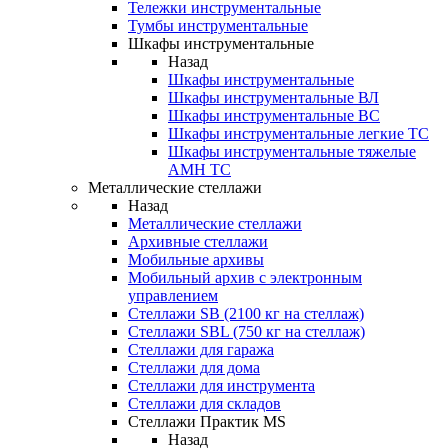
Тележки инструментальные
Тумбы инструментальные
Шкафы инструментальные
Назад
Шкафы инструментальные
Шкафы инструментальные ВЛ
Шкафы инструментальные ВС
Шкафы инструментальные легкие ТС
Шкафы инструментальные тяжелые
AMH TC
Металлические стеллажи
Назад
Металлические стеллажи
Архивные стеллажи
Мобильные архивы
Мобильный архив с электронным
управлением
Стеллажи SB (2100 кг на стеллаж)
Стеллажи SBL (750 кг на стеллаж)
Стеллажи для гаража
Стеллажи для дома
Стеллажи для инструмента
Стеллажи для складов
Стеллажи Практик MS
Назад