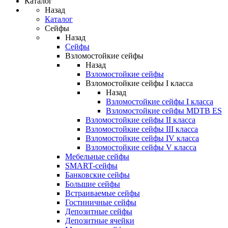
Каталог
Назад
Каталог
Сейфы
Назад
Сейфы
Взломостойкие сейфы
Назад
Взломостойкие сейфы
Взломостойкие сейфы I класса
Назад
Взломостойкие сейфы I класса
Взломостойкие сейфы MDTB ES
Взломостойкие сейфы II класса
Взломостойкие сейфы III класса
Взломостойкие сейфы IV класса
Взломостойкие сейфы V класса
Мебельные сейфы
SMART-сейфы
Банковские сейфы
Большие сейфы
Встраиваемые сейфы
Гостиничные сейфы
Депозитные сейфы
Депозитные ячейки