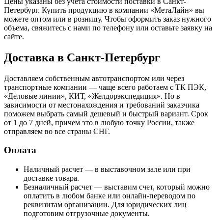
Цены указаны без учета стоимости поставки в Санкт-
Петербург. Купить продукцию в компании «МетаЛайн» вы
можете оптом или в розницу. Чтобы оформить заказ нужного
объема, свяжитесь с нами по телефону или оставьте заявку на
сайте.
Доставка в Санкт-Петербург
Доставляем собственным автотранспортом или через
транспортные компании — чаще всего работаем с ТК ПЭК,
«Деловые линии», КИТ, «Желдорэкспедиция». Но в
зависимости от местонахождения и требований заказчика
поможем выбрать самый дешевый и быстрый вариант. Срок
от 1 до 7 дней, причем это в любую точку России, также
отправляем во все страны СНГ.
Оплата
Наличный расчет — в выставочном зале или при
доставке товара.
Безналичный расчет — выставим счет, который можно
оплатить в любом банке или онлайн-переводом по
реквизитам организации. Для юридических лиц
подготовим отгрузочные документы.