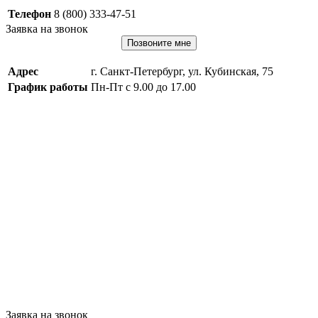
Телефон
8 (800) 333-47-51
Заявка на звонок
Позвоните мне
Адрес
г. Санкт-Петербург, ул. Кубинская, 75
График работы
Пн-Пт с 9.00 до 17.00
Заявка на звонок