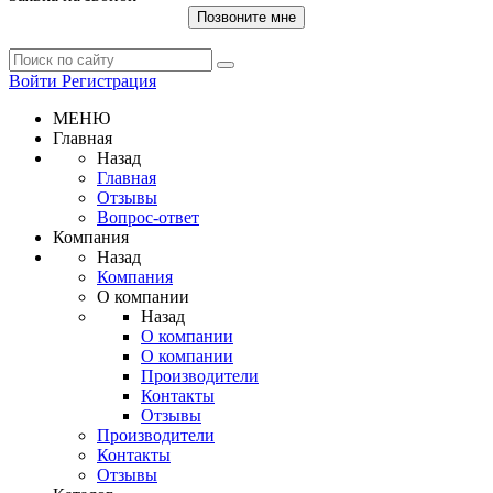
Позвоните мне
Войти
Регистрация
МЕНЮ
Главная
Назад
Главная
Отзывы
Вопрос-ответ
Компания
Назад
Компания
О компании
Назад
О компании
О компании
Производители
Контакты
Отзывы
Производители
Контакты
Отзывы