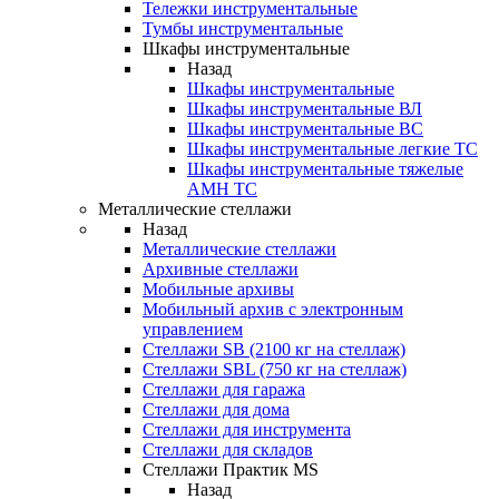
Тележки инструментальные
Тумбы инструментальные
Шкафы инструментальные
Назад
Шкафы инструментальные
Шкафы инструментальные ВЛ
Шкафы инструментальные ВС
Шкафы инструментальные легкие ТС
Шкафы инструментальные тяжелые
AMH TC
Металлические стеллажи
Назад
Металлические стеллажи
Архивные стеллажи
Мобильные архивы
Мобильный архив с электронным
управлением
Стеллажи SB (2100 кг на стеллаж)
Стеллажи SBL (750 кг на стеллаж)
Стеллажи для гаража
Стеллажи для дома
Стеллажи для инструмента
Стеллажи для складов
Стеллажи Практик MS
Назад