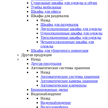
Сушильные шкафы для одежды и обуви
Тумбы мобильные
Шкафы для офиса
Шкафы для раздевалок
Назад
Шкафы для раздевалок
Двухсекционные шкафы для одежды
Односекционные шкафы для одежды
Трехсекционные шкафы для одежды
Четырехсекционные шкафы для
одежды
Шкафы для уборочного инвентаря
Другая продукция
Назад
Другая продукция
Автоматические системы хранения
Назад
Автоматические системы хранения
Автоматические камеры хранения
Автоматические ключницы
Бронированные двери
Видеонаблюдение
Назад
Видеонаблюдение
Видеодомофоны