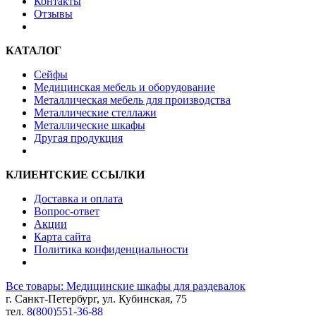
Контакты
Отзывы
КАТАЛОГ
Сейфы
Медицинская мебель и оборудование
Металлическая мебель для производства
Металлические стеллажи
Металлические шкафы
Другая продукция
КЛИЕНТСКИЕ ССЫЛКИ
Доставка и оплата
Вопрос-ответ
Акции
Карта сайта
Политика конфиденциальности
Все товары: Медицинские шкафы для раздевалок
г. Санкт-Петербург, ул. Кубинская, 75
тел.
8(800)551-36-88