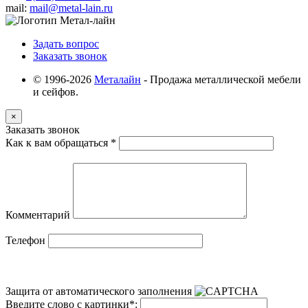
mail:
mail@metal-lain.ru
Задать вопрос
Заказать звонок
© 1996-2026
Металайн
- Продажа металлической мебели
и сейфов.
×
Заказать звонок
Как к вам обращаться
*
Комментарий
Телефон
Защита от автоматического заполнения
Введите слово с картинки
*
: