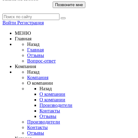
Позвоните мне
Войти
Регистрация
МЕНЮ
Главная
Назад
Главная
Отзывы
Вопрос-ответ
Компания
Назад
Компания
О компании
Назад
О компании
О компании
Производители
Контакты
Отзывы
Производители
Контакты
Отзывы