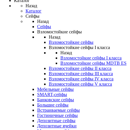
Каталог
Назад
Каталог
Сейфы
Назад
Сейфы
Взломостойкие сейфы
Назад
Взломостойкие сейфы
Взломостойкие сейфы I класса
Назад
Взломостойкие сейфы I класса
Взломостойкие сейфы MDTB ES
Взломостойкие сейфы II класса
Взломостойкие сейфы III класса
Взломостойкие сейфы IV класса
Взломостойкие сейфы V класса
Мебельные сейфы
SMART-сейфы
Банковские сейфы
Большие сейфы
Встраиваемые сейфы
Гостиничные сейфы
Депозитные сейфы
Депозитные ячейки