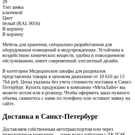
29
Тип замка
ключевой
Цвет
белый (RAL 9016)
В корзину
В корзину
Мебель для хранения, специально разработанная для
оборудования помещений в медучреждениях. Устойчива к
воздействию химических веществ, удобна в повседневном
обслуживании, имеет современный элегантный дизайн.
В категории Медицинские шкафы для раздевалок
представлены товары в ценовом диапазоне от 10 610 до 13
764 руб. Цены указаны без учета стоимости поставки в Санкт-
Петербург. Купить продукцию в компании «МетаЛайн» вы
можете оптом или в розницу. Чтобы оформить заказ нужного
объема, свяжитесь с нами по телефону или оставьте заявку на
сайте.
Доставка в Санкт-Петербург
Доставляем собственным автотранспортом или через
транспортные компании — чаще всего работаем с ТК ПЭК,