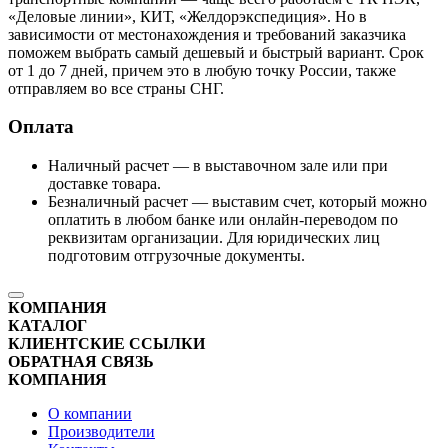
«Деловые линии», КИТ, «Желдорэкспедиция». Но в
зависимости от местонахождения и требований заказчика
поможем выбрать самый дешевый и быстрый вариант. Срок
от 1 до 7 дней, причем это в любую точку России, также
отправляем во все страны СНГ.
Оплата
Наличный расчет — в выставочном зале или при
доставке товара.
Безналичный расчет — выставим счет, который можно
оплатить в любом банке или онлайн-переводом по
реквизитам организации. Для юридических лиц
подготовим отгрузочные документы.
КОМПАНИЯ
КАТАЛОГ
КЛИЕНТСКИЕ ССЫЛКИ
ОБРАТНАЯ СВЯЗЬ
КОМПАНИЯ
О компании
Производители