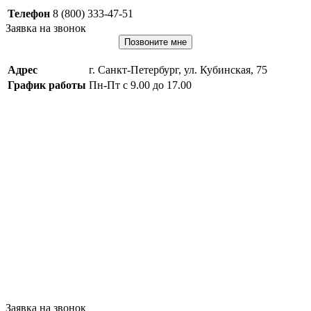
Телефон
8 (800) 333-47-51
Заявка на звонок
Позвоните мне
Адрес
г. Санкт-Петербург, ул. Кубинская, 75
График работы
Пн-Пт с 9.00 до 17.00
Заявка на звонок