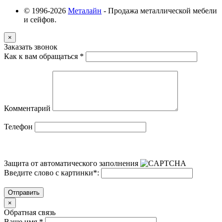
© 1996-2026
Металайн
- Продажа металлической мебели
и сейфов.
×
Заказать звонок
Как к вам обращаться
*
Комментарий
Телефон
Защита от автоматического заполнения
Введите слово с картинки
*
:
Отправить
×
Обратная связь
Ваше имя
*