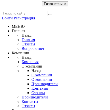
Позвоните мне
Войти
Регистрация
МЕНЮ
Главная
Назад
Главная
Отзывы
Вопрос-ответ
Компания
Назад
Компания
О компании
Назад
О компании
О компании
Производители
Контакты
Отзывы
Производители
Контакты
Отзывы