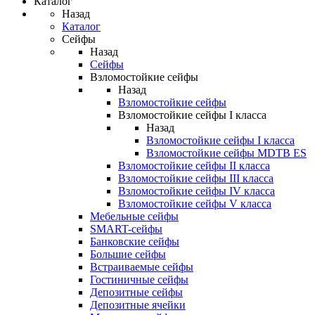
Каталог
Назад
Каталог
Сейфы
Назад
Сейфы
Взломостойкие сейфы
Назад
Взломостойкие сейфы
Взломостойкие сейфы I класса
Назад
Взломостойкие сейфы I класса
Взломостойкие сейфы MDTB ES
Взломостойкие сейфы II класса
Взломостойкие сейфы III класса
Взломостойкие сейфы IV класса
Взломостойкие сейфы V класса
Мебельные сейфы
SMART-сейфы
Банковские сейфы
Большие сейфы
Встраиваемые сейфы
Гостиничные сейфы
Депозитные сейфы
Депозитные ячейки