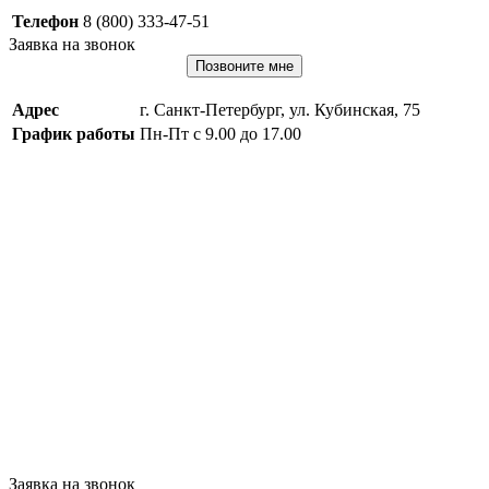
Телефон
8 (800) 333-47-51
Заявка на звонок
Позвоните мне
Адрес
г. Санкт-Петербург, ул. Кубинская, 75
График работы
Пн-Пт с 9.00 до 17.00
Заявка на звонок