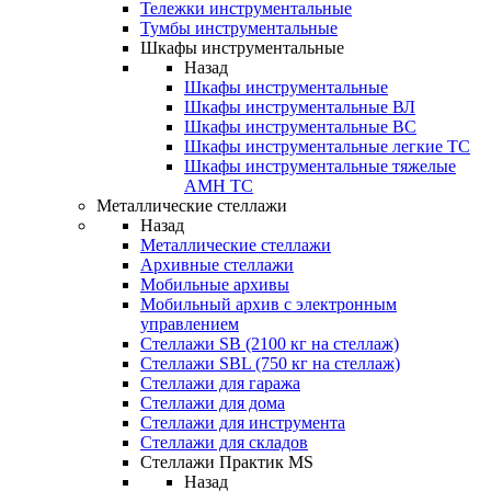
Тележки инструментальные
Тумбы инструментальные
Шкафы инструментальные
Назад
Шкафы инструментальные
Шкафы инструментальные ВЛ
Шкафы инструментальные ВС
Шкафы инструментальные легкие ТС
Шкафы инструментальные тяжелые
AMH TC
Металлические стеллажи
Назад
Металлические стеллажи
Архивные стеллажи
Мобильные архивы
Мобильный архив с электронным
управлением
Стеллажи SB (2100 кг на стеллаж)
Стеллажи SBL (750 кг на стеллаж)
Стеллажи для гаража
Стеллажи для дома
Стеллажи для инструмента
Стеллажи для складов
Стеллажи Практик MS
Назад