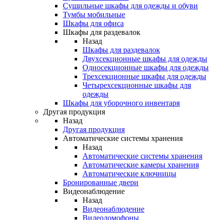
Сушильные шкафы для одежды и обуви
Тумбы мобильные
Шкафы для офиса
Шкафы для раздевалок
Назад
Шкафы для раздевалок
Двухсекционные шкафы для одежды
Односекционные шкафы для одежды
Трехсекционные шкафы для одежды
Четырехсекционные шкафы для
одежды
Шкафы для уборочного инвентаря
Другая продукция
Назад
Другая продукция
Автоматические системы хранения
Назад
Автоматические системы хранения
Автоматические камеры хранения
Автоматические ключницы
Бронированные двери
Видеонаблюдение
Назад
Видеонаблюдение
Видеодомофоны