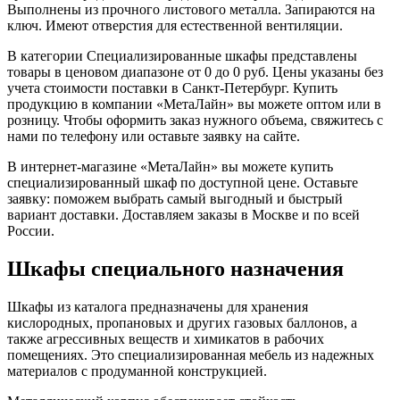
Выполнены из прочного листового металла. Запираются на
ключ. Имеют отверстия для естественной вентиляции.
В категории Cпециализированные шкафы представлены
товары в ценовом диапазоне от 0 до 0 руб. Цены указаны без
учета стоимости поставки в Санкт-Петербург. Купить
продукцию в компании «МетаЛайн» вы можете оптом или в
розницу. Чтобы оформить заказ нужного объема, свяжитесь с
нами по телефону или оставьте заявку на сайте.
В интернет-магазине «МетаЛайн» вы можете купить
специализированный шкаф по доступной цене. Оставьте
заявку: поможем выбрать самый выгодный и быстрый
вариант доставки. Доставляем заказы в Москве и по всей
России.
Шкафы специального назначения
Шкафы из каталога предназначены для хранения
кислородных, пропановых и других газовых баллонов, а
также агрессивных веществ и химикатов в рабочих
помещениях. Это специализированная мебель из надежных
материалов с продуманной конструкцией.