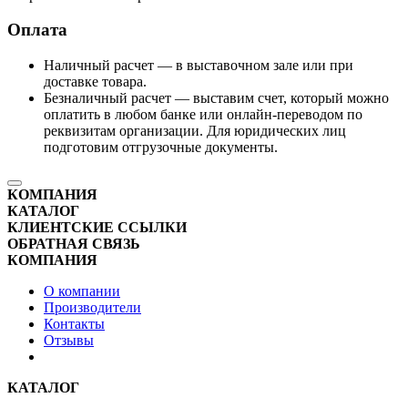
Оплата
Наличный расчет — в выставочном зале или при
доставке товара.
Безналичный расчет — выставим счет, который можно
оплатить в любом банке или онлайн-переводом по
реквизитам организации. Для юридических лиц
подготовим отгрузочные документы.
КОМПАНИЯ
КАТАЛОГ
КЛИЕНТСКИЕ ССЫЛКИ
ОБРАТНАЯ СВЯЗЬ
КОМПАНИЯ
О компании
Производители
Контакты
Отзывы
КАТАЛОГ