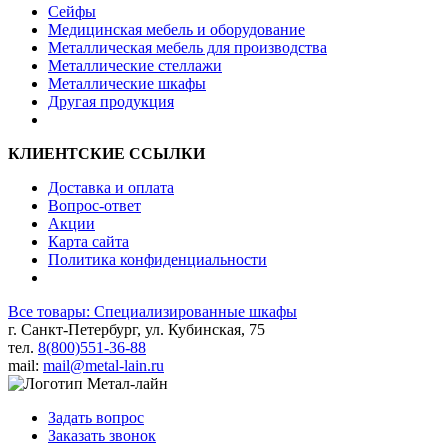
Сейфы
Медицинская мебель и оборудование
Металлическая мебель для производства
Металлические стеллажи
Металлические шкафы
Другая продукция
КЛИЕНТСКИЕ ССЫЛКИ
Доставка и оплата
Вопрос-ответ
Акции
Карта сайта
Политика конфиденциальности
Все товары: Cпециализированные шкафы
г. Санкт-Петербург, ул. Кубинская, 75
тел.
8(800)551-36-88
mail:
mail@metal-lain.ru
Задать вопрос
Заказать звонок