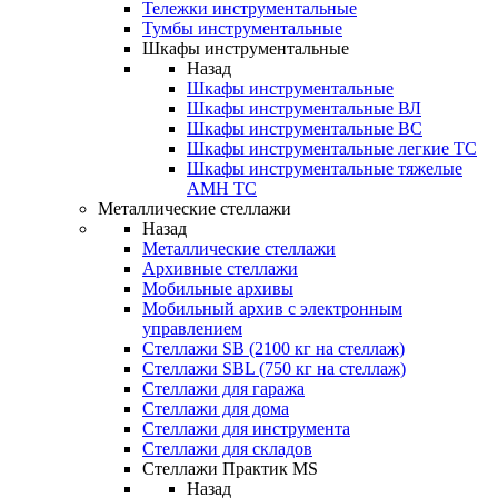
Тележки инструментальные
Тумбы инструментальные
Шкафы инструментальные
Назад
Шкафы инструментальные
Шкафы инструментальные ВЛ
Шкафы инструментальные ВС
Шкафы инструментальные легкие ТС
Шкафы инструментальные тяжелые
AMH TC
Металлические стеллажи
Назад
Металлические стеллажи
Архивные стеллажи
Мобильные архивы
Мобильный архив с электронным
управлением
Стеллажи SB (2100 кг на стеллаж)
Стеллажи SBL (750 кг на стеллаж)
Стеллажи для гаража
Стеллажи для дома
Стеллажи для инструмента
Стеллажи для складов
Стеллажи Практик MS
Назад