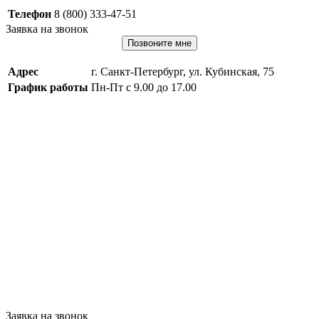
Телефон
8 (800) 333-47-51
Заявка на звонок
Позвоните мне
Адрес
г. Санкт-Петербург, ул. Кубинская, 75
График работы
Пн-Пт с 9.00 до 17.00
Заявка на звонок