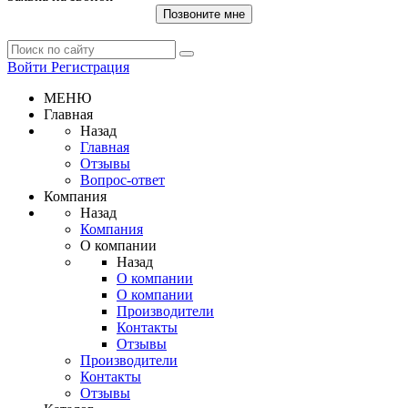
Позвоните мне
Войти
Регистрация
МЕНЮ
Главная
Назад
Главная
Отзывы
Вопрос-ответ
Компания
Назад
Компания
О компании
Назад
О компании
О компании
Производители
Контакты
Отзывы
Производители
Контакты
Отзывы