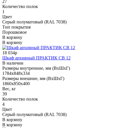
27
Количество полок
1
Цвет
Серый полуматовый (RAL 7038)
Тип покрытия
Порошковое
В корзину
В корзину
18 034р
Шкаф архивный ПРАКТИК СВ 12
В наличии
Размеры внутренние, мм (ВхШхГ)
1784x848x334
Размеры внешние, мм (ВхШхГ)
1860x850x400
Вес, кг
39
Количество полок
4
Цвет
Серый полуматовый (RAL 7038)
В корзину
В корзину