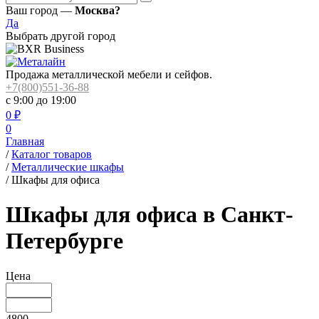
Ваш город —
Москва?
Да
Выбрать другой город
Продажа металлической мебели и сейфов.
+7(800)551-36-88
с 9:00 до 19:00
0
₽
0
Главная
/
Каталог товаров
/
Металлические шкафы
/
Шкафы для офиса
Шкафы для офиса в Санкт-
Петербурге
Цена
4800