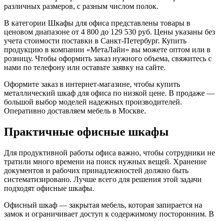
различных размеров, с разным числом полок.
В категории Шкафы для офиса представлены товары в
ценовом диапазоне от 4 800 до 129 530 руб. Цены указаны без
учета стоимости поставки в Санкт-Петербург. Купить
продукцию в компании «МетаЛайн» вы можете оптом или в
розницу. Чтобы оформить заказ нужного объема, свяжитесь с
нами по телефону или оставьте заявку на сайте.
Оформите заказ в интернет-магазине, чтобы купить
металлический шкаф для офиса по низкой цене. В продаже —
большой выбор моделей надежных производителей.
Оперативно доставляем мебель в Москве.
Практичные офисные шкафы
Для продуктивной работы офиса важно, чтобы сотрудники не
тратили много времени на поиск нужных вещей. Хранение
документов и рабочих принадлежностей должно быть
систематизировано. Лучше всего для решения этой задачи
подходят офисные шкафы.
Офисный шкаф — закрытая мебель, которая запирается на
замок и ограничивает доступ к содержимому посторонним. В