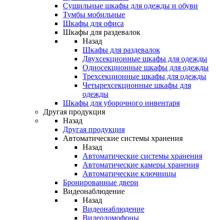
Сушильные шкафы для одежды и обуви
Тумбы мобильные
Шкафы для офиса
Шкафы для раздевалок
Назад
Шкафы для раздевалок
Двухсекционные шкафы для одежды
Односекционные шкафы для одежды
Трехсекционные шкафы для одежды
Четырехсекционные шкафы для
одежды
Шкафы для уборочного инвентаря
Другая продукция
Назад
Другая продукция
Автоматические системы хранения
Назад
Автоматические системы хранения
Автоматические камеры хранения
Автоматические ключницы
Бронированные двери
Видеонаблюдение
Назад
Видеонаблюдение
Видеодомофоны