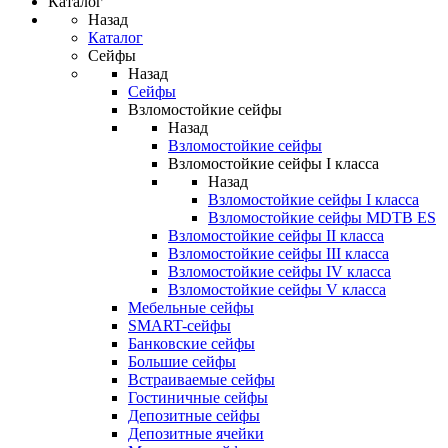
Каталог
Назад
Каталог
Сейфы
Назад
Сейфы
Взломостойкие сейфы
Назад
Взломостойкие сейфы
Взломостойкие сейфы I класса
Назад
Взломостойкие сейфы I класса
Взломостойкие сейфы MDTB ES
Взломостойкие сейфы II класса
Взломостойкие сейфы III класса
Взломостойкие сейфы IV класса
Взломостойкие сейфы V класса
Мебельные сейфы
SMART-сейфы
Банковские сейфы
Большие сейфы
Встраиваемые сейфы
Гостиничные сейфы
Депозитные сейфы
Депозитные ячейки