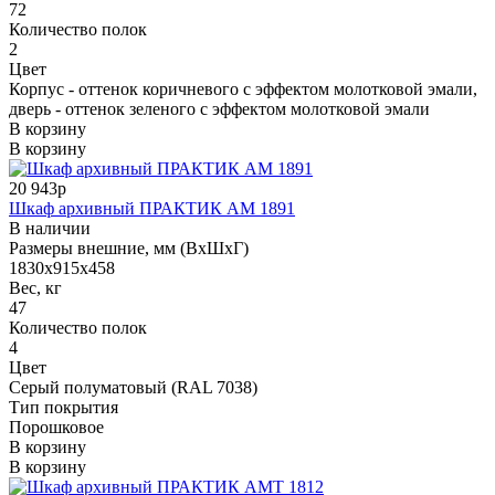
72
Количество полок
2
Цвет
Корпус - оттенок коричневого с эффектом молотковой эмали,
дверь - оттенок зеленого с эффектом молотковой эмали
В корзину
В корзину
20 943р
Шкаф архивный ПРАКТИК AM 1891
В наличии
Размеры внешние, мм (ВхШхГ)
1830x915x458
Вес, кг
47
Количество полок
4
Цвет
Серый полуматовый (RAL 7038)
Тип покрытия
Порошковое
В корзину
В корзину