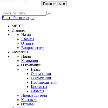
Позвоните мне
Войти
Регистрация
МЕНЮ
Главная
Назад
Главная
Отзывы
Вопрос-ответ
Компания
Назад
Компания
О компании
Назад
О компании
О компании
Производители
Контакты
Отзывы
Производители
Контакты
Отзывы