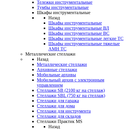
Тележки инструментальные
Тумбы инструментальные
Шкафы инструментальные
Назад
Шкафы инструментальные
Шкафы инструментальные ВЛ
Шкафы инструментальные ВС
Шкафы инструментальные легкие ТС
Шкафы инструментальные тяжелые
AMH TC
Металлические стеллажи
Назад
Металлические стеллажи
Архивные стеллажи
Мобильные архивы
Мобильный архив с электронным
управлением
Стеллажи SB (2100 кг на стеллаж)
Стеллажи SBL (750 кг на стеллаж)
Стеллажи для гаража
Стеллажи для дома
Стеллажи для инструмента
Стеллажи для складов
Стеллажи Практик MS
Назад