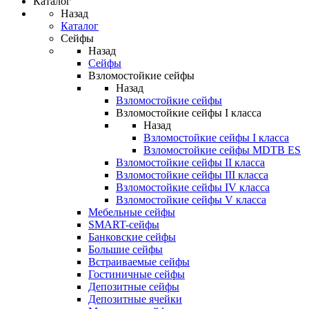
Каталог
Назад
Каталог
Сейфы
Назад
Сейфы
Взломостойкие сейфы
Назад
Взломостойкие сейфы
Взломостойкие сейфы I класса
Назад
Взломостойкие сейфы I класса
Взломостойкие сейфы MDTB ES
Взломостойкие сейфы II класса
Взломостойкие сейфы III класса
Взломостойкие сейфы IV класса
Взломостойкие сейфы V класса
Мебельные сейфы
SMART-сейфы
Банковские сейфы
Большие сейфы
Встраиваемые сейфы
Гостиничные сейфы
Депозитные сейфы
Депозитные ячейки