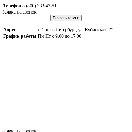
Телефон
8 (800) 333-47-51
Заявка на звонок
Позвоните мне
Адрес
г. Санкт-Петербург, ул. Кубинская, 75
График работы
Пн-Пт с 9.00 до 17.00
Заявка на звонок