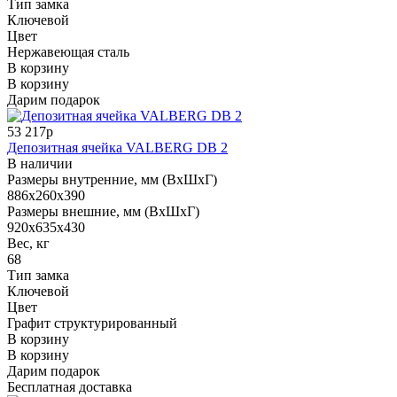
Тип замка
Ключевой
Цвет
Нержавеющая сталь
В корзину
В корзину
Дарим подарок
53 217р
Депозитная ячейка VALBERG DB 2
В наличии
Размеры внутренние, мм (ВхШхГ)
886x260x390
Размеры внешние, мм (ВхШхГ)
920x635x430
Вес, кг
68
Тип замка
Ключевой
Цвет
Графит структурированный
В корзину
В корзину
Дарим подарок
Бесплатная доставка