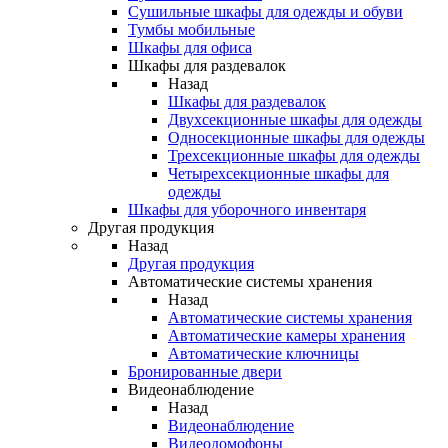
Сушильные шкафы для одежды и обуви
Тумбы мобильные
Шкафы для офиса
Шкафы для раздевалок
Назад
Шкафы для раздевалок
Двухсекционные шкафы для одежды
Односекционные шкафы для одежды
Трехсекционные шкафы для одежды
Четырехсекционные шкафы для
одежды
Шкафы для уборочного инвентаря
Другая продукция
Назад
Другая продукция
Автоматические системы хранения
Назад
Автоматические системы хранения
Автоматические камеры хранения
Автоматические ключницы
Бронированные двери
Видеонаблюдение
Назад
Видеонаблюдение
Видеодомофоны