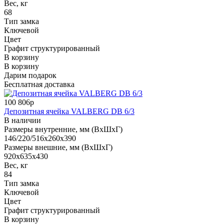
Вес, кг
68
Тип замка
Ключевой
Цвет
Графит структурированный
В корзину
В корзину
Дарим подарок
Бесплатная доставка
100 806р
Депозитная ячейка VALBERG DB 6/3
В наличии
Размеры внутренние, мм (ВхШхГ)
146/220/516x260x390
Размеры внешние, мм (ВхШхГ)
920x635x430
Вес, кг
84
Тип замка
Ключевой
Цвет
Графит структурированный
В корзину