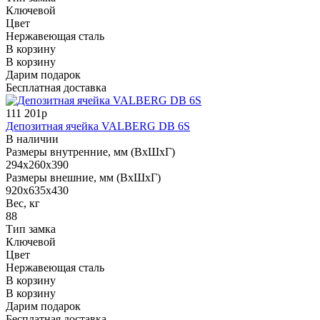
Ключевой
Цвет
Нержавеющая сталь
В корзину
В корзину
Дарим подарок
Бесплатная доставка
111 201р
Депозитная ячейка VALBERG DB 6S
В наличии
Размеры внутренние, мм (ВхШхГ)
294x260x390
Размеры внешние, мм (ВхШхГ)
920x635x430
Вес, кг
88
Тип замка
Ключевой
Цвет
Нержавеющая сталь
В корзину
В корзину
Дарим подарок
Бесплатная доставка