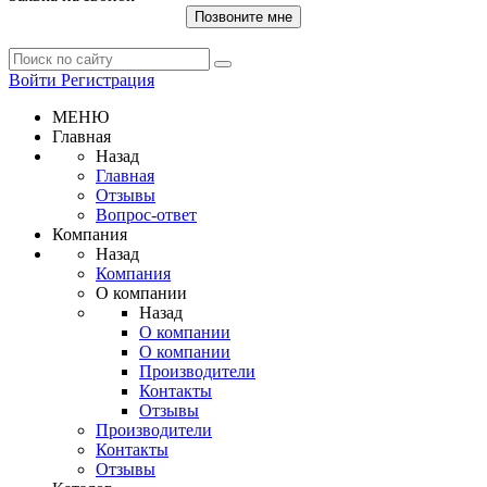
Позвоните мне
Войти
Регистрация
МЕНЮ
Главная
Назад
Главная
Отзывы
Вопрос-ответ
Компания
Назад
Компания
О компании
Назад
О компании
О компании
Производители
Контакты
Отзывы
Производители
Контакты
Отзывы