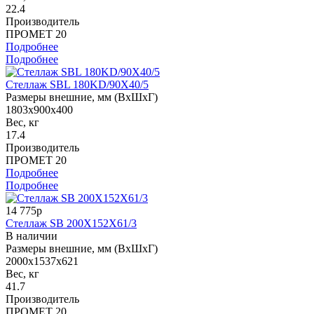
22.4
Производитель
ПРОМЕТ 20
Подробнее
Подробнее
Стеллаж SBL 180KD/90X40/5
Размеры внешние, мм (ВхШхГ)
1803x900x400
Вес, кг
17.4
Производитель
ПРОМЕТ 20
Подробнее
Подробнее
14 775р
Стеллаж SB 200X152X61/3
В наличии
Размеры внешние, мм (ВхШхГ)
2000x1537x621
Вес, кг
41.7
Производитель
ПРОМЕТ 20