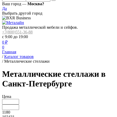
Ваш город —
Москва?
Да
Выбрать другой город
Продажа металлической мебели и сейфов.
+7(800)551-36-88
с 9:00 до 19:00
0
₽
0
Главная
/
Каталог товаров
/
Металлические стеллажи
Металлические стеллажи в
Санкт-Петербурге
Цена
1180
102431