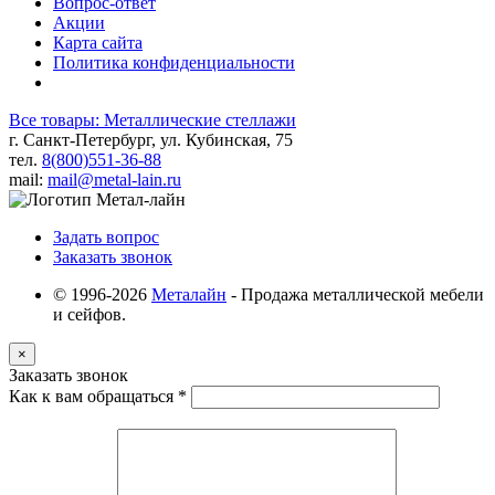
Вопрос-ответ
Акции
Карта сайта
Политика конфиденциальности
Все товары: Металлические стеллажи
г. Санкт-Петербург, ул. Кубинская, 75
тел.
8(800)551-36-88
mail:
mail@metal-lain.ru
Задать вопрос
Заказать звонок
© 1996-2026
Металайн
- Продажа металлической мебели
и сейфов.
×
Заказать звонок
Как к вам обращаться
*