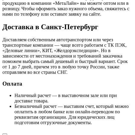
продукцию в компании «МетаЛайн» вы можете оптом или в
розницу. Чтобы оформить заказ нужного объема, свяжитесь с
нами по телефону или оставьте заявку на сайте.
Доставка в Санкт-Петербург
Доставляем собственным автотранспортом или через
транспортные компании — чаще всего работаем с ТК ПЭК,
«Деловые линии», КИТ, «Желдорэкспедиция». Но в
зависимости от местонахождения и требований заказчика
поможем выбрать самый дешевый и быстрый вариант. Срок
от 1 до 7 дней, причем это в любую точку России, также
отправляем во все страны СНГ.
Оплата
Наличный расчет — в выставочном зале или при
доставке товара.
Безналичный расчет — выставим счет, который можно
оплатить в любом банке или онлайн-переводом по
реквизитам организации. Для юридических лиц
подготовим отгрузочные документы.