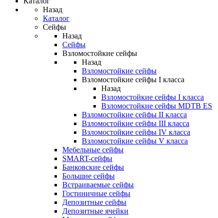
Каталог
Назад
Каталог
Сейфы
Назад
Сейфы
Взломостойкие сейфы
Назад
Взломостойкие сейфы
Взломостойкие сейфы I класса
Назад
Взломостойкие сейфы I класса
Взломостойкие сейфы MDTB ES
Взломостойкие сейфы II класса
Взломостойкие сейфы III класса
Взломостойкие сейфы IV класса
Взломостойкие сейфы V класса
Мебельные сейфы
SMART-сейфы
Банковские сейфы
Большие сейфы
Встраиваемые сейфы
Гостиничные сейфы
Депозитные сейфы
Депозитные ячейки