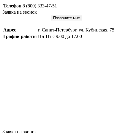
Телефон
8 (800) 333-47-51
Заявка на звонок
Позвоните мне
Адрес
г. Санкт-Петербург, ул. Кубинская, 75
График работы
Пн-Пт с 9.00 до 17.00
Заявка на звонок