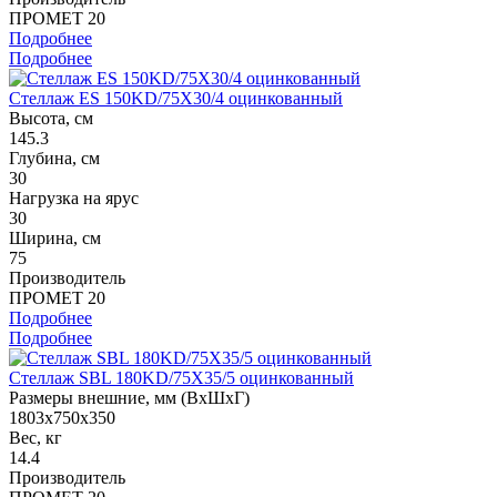
ПРОМЕТ 20
Подробнее
Подробнее
Стеллаж ES 150KD/75Х30/4 оцинкованный
Высота, см
145.3
Глубина, см
30
Нагрузка на ярус
30
Ширина, см
75
Производитель
ПРОМЕТ 20
Подробнее
Подробнее
Стеллаж SBL 180KD/75X35/5 оцинкованный
Размеры внешние, мм (ВхШхГ)
1803x750x350
Вес, кг
14.4
Производитель