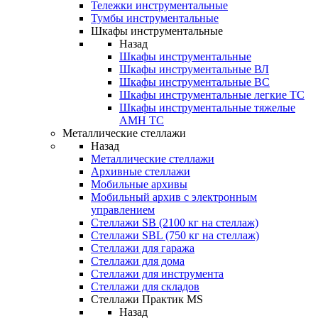
Тележки инструментальные
Тумбы инструментальные
Шкафы инструментальные
Назад
Шкафы инструментальные
Шкафы инструментальные ВЛ
Шкафы инструментальные ВС
Шкафы инструментальные легкие ТС
Шкафы инструментальные тяжелые
AMH TC
Металлические стеллажи
Назад
Металлические стеллажи
Архивные стеллажи
Мобильные архивы
Мобильный архив с электронным
управлением
Стеллажи SB (2100 кг на стеллаж)
Стеллажи SBL (750 кг на стеллаж)
Стеллажи для гаража
Стеллажи для дома
Стеллажи для инструмента
Стеллажи для складов
Стеллажи Практик MS
Назад