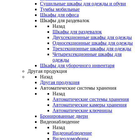
Сушильные шкафы для одежды и обуви
Тумбы мобильные
Шкафы для офиса
Шкафы для раздевалок
Назад
Шкафы для раздевалок
Двухсекционные шкафы для одежды
Односекционные шкафы для одежды
Трехсекционные шкафы для одежды
Четырехсекционные шкафы для
одежды
Шкафы для уборочного инвентаря
Другая продукция
Назад
Другая продукция
Автоматические системы хранения
Назад
Автоматические системы хранения
Автоматические камеры хранения
Автоматические ключницы
Бронированные двери
Видеонаблюдение
Назад
Видеонаблюдение
Видеодомофоны