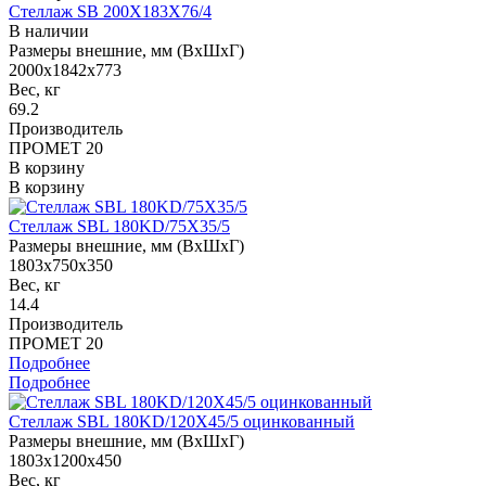
Стеллаж SB 200X183X76/4
В наличии
Размеры внешние, мм (ВхШхГ)
2000x1842x773
Вес, кг
69.2
Производитель
ПРОМЕТ 20
В корзину
В корзину
Стеллаж SBL 180KD/75X35/5
Размеры внешние, мм (ВхШхГ)
1803x750x350
Вес, кг
14.4
Производитель
ПРОМЕТ 20
Подробнее
Подробнее
Стеллаж SBL 180KD/120X45/5 оцинкованный
Размеры внешние, мм (ВхШхГ)
1803x1200x450
Вес, кг