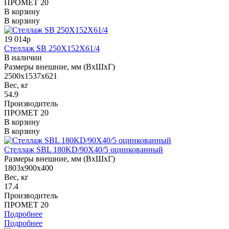
ПРОМЕТ 20
В корзину
В корзину
19 014р
Стеллаж SB 250X152X61/4
В наличии
Размеры внешние, мм (ВхШхГ)
2500x1537x621
Вес, кг
54.9
Производитель
ПРОМЕТ 20
В корзину
В корзину
Стеллаж SBL 180KD/90X40/5 оцинкованный
Размеры внешние, мм (ВхШхГ)
1803x900x400
Вес, кг
17.4
Производитель
ПРОМЕТ 20
Подробнее
Подробнее