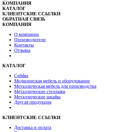
КОМПАНИЯ
КАТАЛОГ
КЛИЕНТСКИЕ ССЫЛКИ
ОБРАТНАЯ СВЯЗЬ
КОМПАНИЯ
О компании
Производители
Контакты
Отзывы
КАТАЛОГ
Сейфы
Медицинская мебель и оборудование
Металлическая мебель для производства
Металлические стеллажи
Металлические шкафы
Другая продукция
КЛИЕНТСКИЕ ССЫЛКИ
Доставка и оплата