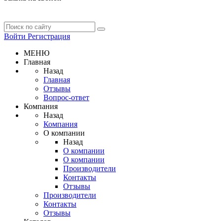
Войти
Регистрация
МЕНЮ
Главная
Назад
Главная
Отзывы
Вопрос-ответ
Компания
Назад
Компания
О компании
Назад
О компании
О компании
Производители
Контакты
Отзывы
Производители
Контакты
Отзывы