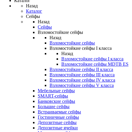
Каталог
Назад
Каталог
Сейфы
Назад
Сейфы
Взломостойкие сейфы
Назад
Взломостойкие сейфы
Взломостойкие сейфы I класса
Назад
Взломостойкие сейфы I класса
Взломостойкие сейфы MDTB ES
Взломостойкие сейфы II класса
Взломостойкие сейфы III класса
Взломостойкие сейфы IV класса
Взломостойкие сейфы V класса
Мебельные сейфы
SMART-сейфы
Банковские сейфы
Большие сейфы
Встраиваемые сейфы
Гостиничные сейфы
Депозитные сейфы
Депозитные ячейки