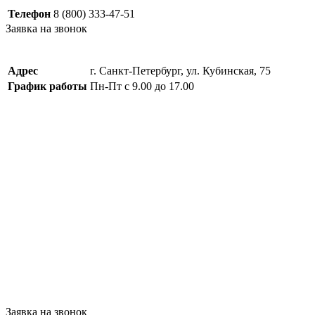
Телефон
8 (800) 333-47-51
Заявка на звонок
Адрес
г. Санкт-Петербург, ул. Кубинская, 75
График работы
Пн-Пт с 9.00 до 17.00
Заявка на звонок