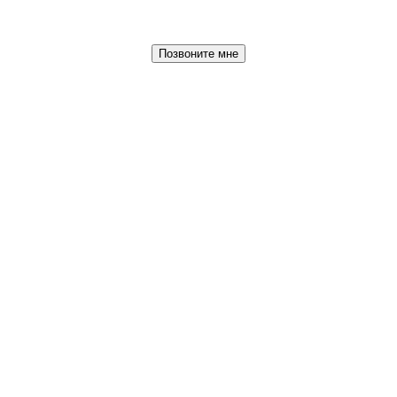
Позвоните мне