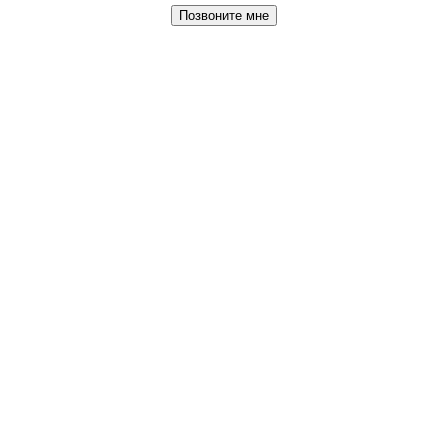
Позвоните мне