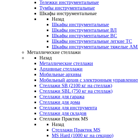
Тележки инструментальные
Тумбы инструментальные
Шкафы инструментальные
Назад
Шкафы инструментальные
Шкафы инструментальные ВЛ
Шкафы инструментальные ВС
Шкафы инструментальные легкие ТС
Шкафы инструментальные тяжелые A
Металлические стеллажи
Назад
Металлические стеллажи
Архивные стеллажи
Мобильные архивы
Мобильный архив с электронным управление
Стеллажи SB (2100 кг на стеллаж)
Стеллажи SBL (750 кг на стеллаж)
Стеллажи для гаража
Стеллажи для дома
Стеллажи для инструмента
Стеллажи для складов
Стеллажи Практик MS
Назад
Стеллажи Практик MS
MS Hard (1000 кг на секцию)