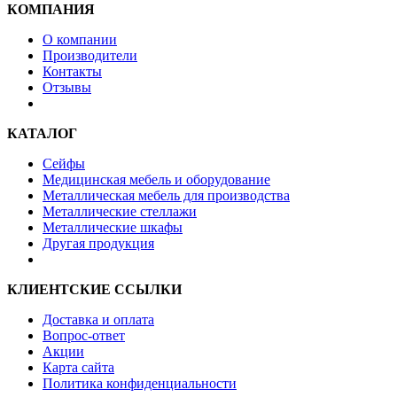
КОМПАНИЯ
О компании
Производители
Контакты
Отзывы
КАТАЛОГ
Сейфы
Медицинская мебель и оборудование
Металлическая мебель для производства
Металлические стеллажи
Металлические шкафы
Другая продукция
КЛИЕНТСКИЕ ССЫЛКИ
Доставка и оплата
Вопрос-ответ
Акции
Карта сайта
Политика конфиденциальности