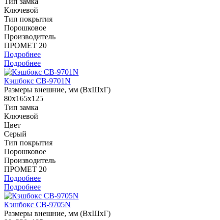
Тип замка
Ключевой
Тип покрытия
Порошковое
Производитель
ПРОМЕТ 20
Подробнее
Подробнее
Кэшбокс CB-9701N
Размеры внешние, мм (ВхШхГ)
80x165x125
Тип замка
Ключевой
Цвет
Серый
Тип покрытия
Порошковое
Производитель
ПРОМЕТ 20
Подробнее
Подробнее
Кэшбокс CB-9705N
Размеры внешние, мм (ВхШхГ)