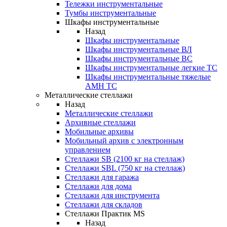
Тележки инструментальные
Тумбы инструментальные
Шкафы инструментальные
Назад
Шкафы инструментальные
Шкафы инструментальные ВЛ
Шкафы инструментальные ВС
Шкафы инструментальные легкие ТС
Шкафы инструментальные тяжелые
AMH TC
Металлические стеллажи
Назад
Металлические стеллажи
Архивные стеллажи
Мобильные архивы
Мобильный архив с электронным
управлением
Стеллажи SB (2100 кг на стеллаж)
Стеллажи SBL (750 кг на стеллаж)
Стеллажи для гаража
Стеллажи для дома
Стеллажи для инструмента
Стеллажи для складов
Стеллажи Практик MS
Назад