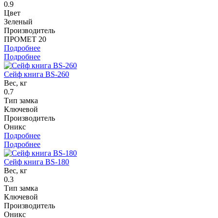
0.9
Цвет
Зеленый
Производитель
ПРОМЕТ 20
Подробнее
Подробнее
Сейф книга BS-260
Вес, кг
0.7
Тип замка
Ключевой
Производитель
Оникс
Подробнее
Подробнее
Сейф книга BS-180
Вес, кг
0.3
Тип замка
Ключевой
Производитель
Оникс