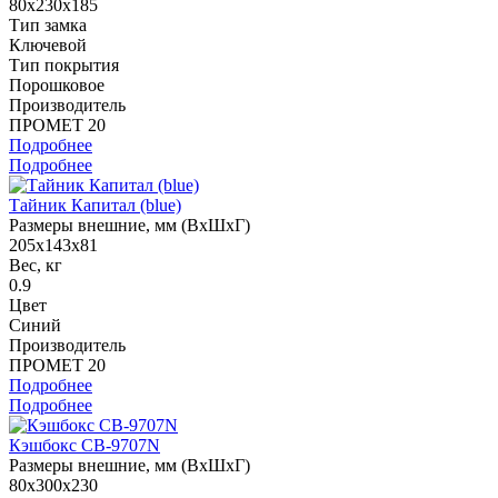
80x230x185
Тип замка
Ключевой
Тип покрытия
Порошковое
Производитель
ПРОМЕТ 20
Подробнее
Подробнее
Тайник Капитал (blue)
Размеры внешние, мм (ВхШхГ)
205x143x81
Вес, кг
0.9
Цвет
Синий
Производитель
ПРОМЕТ 20
Подробнее
Подробнее
Кэшбокс CB-9707N
Размеры внешние, мм (ВхШхГ)
80x300x230