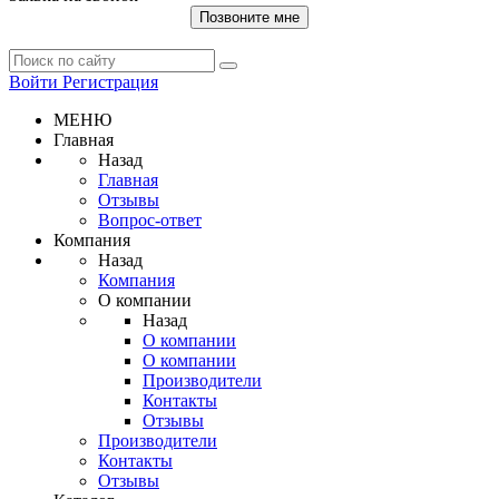
Позвоните мне
Войти
Регистрация
МЕНЮ
Главная
Назад
Главная
Отзывы
Вопрос-ответ
Компания
Назад
Компания
О компании
Назад
О компании
О компании
Производители
Контакты
Отзывы
Производители
Контакты
Отзывы