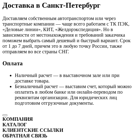
Доставка в Санкт-Петербург
Доставляем собственным автотранспортом или через
транспортные компании — чаще всего работаем с ТК ПЭК,
«Деловые линии», КИТ, «Желдорэкспедиция». Но в
зависимости от местонахождения и требований заказчика
поможем выбрать самый дешевый и быстрый вариант. Срок
от 1 до 7 дней, причем это в любую точку России, также
отправляем во все страны СНГ.
Оплата
Наличный расчет — в выставочном зале или при
доставке товара.
Безналичный расчет — выставим счет, который можно
оплатить в любом банке или онлайн-переводом по
реквизитам организации. Для юридических лиц
подготовим отгрузочные документы.
КОМПАНИЯ
КАТАЛОГ
КЛИЕНТСКИЕ ССЫЛКИ
ОБРАТНАЯ СВЯЗЬ