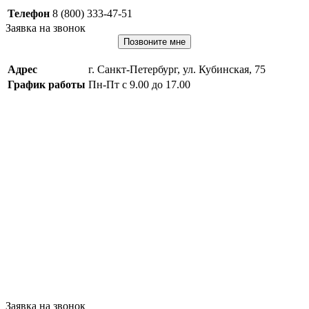
Телефон
8 (800) 333-47-51
Заявка на звонок
Позвоните мне
Адрес
г. Санкт-Петербург, ул. Кубинская, 75
График работы
Пн-Пт с 9.00 до 17.00
Заявка на звонок