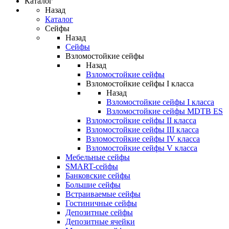
Каталог
Назад
Каталог
Сейфы
Назад
Сейфы
Взломостойкие сейфы
Назад
Взломостойкие сейфы
Взломостойкие сейфы I класса
Назад
Взломостойкие сейфы I класса
Взломостойкие сейфы MDTB ES
Взломостойкие сейфы II класса
Взломостойкие сейфы III класса
Взломостойкие сейфы IV класса
Взломостойкие сейфы V класса
Мебельные сейфы
SMART-сейфы
Банковские сейфы
Большие сейфы
Встраиваемые сейфы
Гостиничные сейфы
Депозитные сейфы
Депозитные ячейки