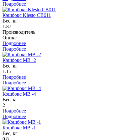
Подробнее
Кэшбокс Klesto CB011
Вес, кг
1.87
Производитель
Оникс
Подробнее
Подробнее
Кэшбокс MB -2
Вес, кг
1.15
Подробнее
Подробнее
Кэшбокс MB -4
Вес, кг
2
Подробнее
Подробнее
Кэшбокс MB -1
Вес, кг
0.8