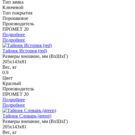
Тип замка
Ключевой
Тип покрытия
Порошковое
Производитель
ПРОМЕТ 20
Подробнее
Подробнее
Тайник История (red)
Размеры внешние, мм (ВхШхГ)
205x143x81
Вес, кг
0.9
Цвет
Красный
Производитель
ПРОМЕТ 20
Подробнее
Подробнее
Тайник Словарь (green)
Размеры внешние, мм (ВхШхГ)
205x143x81
Вес, кг