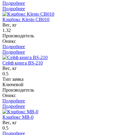
Подробнее
Подробнее
Кэшбокс Klesto CB010
Вес, кг
1.32
Производитель
Оникс
Подробнее
Подробнее
Сейф книга BS-210
Вес, кг
0.5
Тип замка
Ключевой
Производитель
Оникс
Подробнее
Подробнее
Кэшбокс MB-0
Вес, кг
0.5
Подробнее