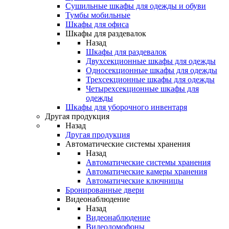
Сушильные шкафы для одежды и обуви
Тумбы мобильные
Шкафы для офиса
Шкафы для раздевалок
Назад
Шкафы для раздевалок
Двухсекционные шкафы для одежды
Односекционные шкафы для одежды
Трехсекционные шкафы для одежды
Четырехсекционные шкафы для
одежды
Шкафы для уборочного инвентаря
Другая продукция
Назад
Другая продукция
Автоматические системы хранения
Назад
Автоматические системы хранения
Автоматические камеры хранения
Автоматические ключницы
Бронированные двери
Видеонаблюдение
Назад
Видеонаблюдение
Видеодомофоны