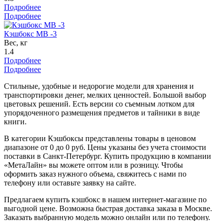
Подробнее
Подробнее
Кэшбокс MB -3
Вес, кг
1.4
Подробнее
Подробнее
Стильные, удобные и недорогие модели для хранения и
транспортировки денег, мелких ценностей. Большой выбор
цветовых решений. Есть версии со съемным лотком для
упорядоченного размещения предметов и тайники в виде
книги.
В категории Кэшбоксы представлены товары в ценовом
диапазоне от 0 до 0 руб. Цены указаны без учета стоимости
поставки в Санкт-Петербург. Купить продукцию в компании
«МетаЛайн» вы можете оптом или в розницу. Чтобы
оформить заказ нужного объема, свяжитесь с нами по
телефону или оставьте заявку на сайте.
Предлагаем купить кэшбокс в нашем интернет-магазине по
выгодной цене. Возможна быстрая доставка заказа в Москве.
Заказать выбранную модель можно онлайн или по телефону.