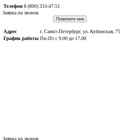
Телефон
8 (800) 333-47-51
Заявка на звонок
Позвоните мне
Адрес
г. Санкт-Петербург, ул. Кубинская, 75
График работы
Пн-Пт с 9.00 до 17.00
Заявка на звонок