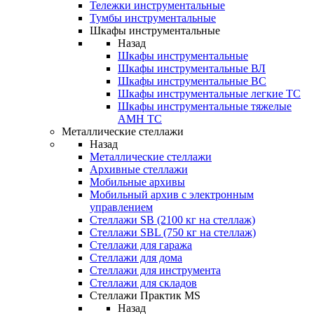
Тележки инструментальные
Тумбы инструментальные
Шкафы инструментальные
Назад
Шкафы инструментальные
Шкафы инструментальные ВЛ
Шкафы инструментальные ВС
Шкафы инструментальные легкие ТС
Шкафы инструментальные тяжелые
AMH TC
Металлические стеллажи
Назад
Металлические стеллажи
Архивные стеллажи
Мобильные архивы
Мобильный архив с электронным
управлением
Стеллажи SB (2100 кг на стеллаж)
Стеллажи SBL (750 кг на стеллаж)
Стеллажи для гаража
Стеллажи для дома
Стеллажи для инструмента
Стеллажи для складов
Стеллажи Практик MS
Назад