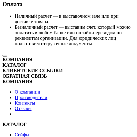
Оплата
Наличный расчет — в выставочном зале или при
доставке товара.
Безналичный расчет — выставим счет, который можно
оплатить в любом банке или онлайн-переводом по
реквизитам организации. Для юридических лиц
подготовим отгрузочные документы.
КОМПАНИЯ
КАТАЛОГ
КЛИЕНТСКИЕ ССЫЛКИ
ОБРАТНАЯ СВЯЗЬ
КОМПАНИЯ
О компании
Производители
Контакты
Отзывы
КАТАЛОГ
Сейфы