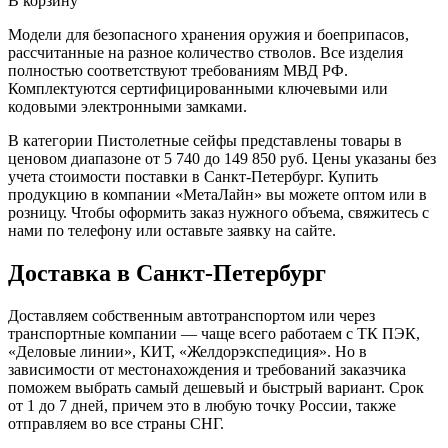
В корзину
Модели для безопасного хранения оружия и боеприпасов,
рассчитанные на разное количество стволов. Все изделия
полностью соответствуют требованиям МВД РФ.
Комплектуются сертифицированными ключевыми или
кодовыми электронными замками.
В категории Пистолетные сейфы представлены товары в
ценовом диапазоне от 5 740 до 149 850 руб. Цены указаны без
учета стоимости поставки в Санкт-Петербург. Купить
продукцию в компании «МетаЛайн» вы можете оптом или в
розницу. Чтобы оформить заказ нужного объема, свяжитесь с
нами по телефону или оставьте заявку на сайте.
Доставка в Санкт-Петербург
Доставляем собственным автотранспортом или через
транспортные компании — чаще всего работаем с ТК ПЭК,
«Деловые линии», КИТ, «Желдорэкспедиция». Но в
зависимости от местонахождения и требований заказчика
поможем выбрать самый дешевый и быстрый вариант. Срок
от 1 до 7 дней, причем это в любую точку России, также
отправляем во все страны СНГ.