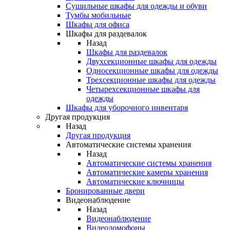
Сушильные шкафы для одежды и обуви
Тумбы мобильные
Шкафы для офиса
Шкафы для раздевалок
Назад
Шкафы для раздевалок
Двухсекционные шкафы для одежды
Односекционные шкафы для одежды
Трехсекционные шкафы для одежды
Четырехсекционные шкафы для
одежды
Шкафы для уборочного инвентаря
Другая продукция
Назад
Другая продукция
Автоматические системы хранения
Назад
Автоматические системы хранения
Автоматические камеры хранения
Автоматические ключницы
Бронированные двери
Видеонаблюдение
Назад
Видеонаблюдение
Видеодомофоны