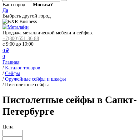
Ваш город —
Москва?
Да
Выбрать другой город
Продажа металлической мебели и сейфов.
+7(800)551-36-88
с 9:00 до 19:00
0
₽
0
Главная
/
Каталог товаров
/
Сейфы
/
Оружейные сейфы и шкафы
/
Пистолетные сейфы
Пистолетные сейфы в Санкт-
Петербурге
Цена