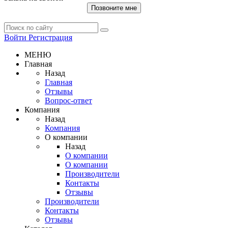
Позвоните мне
Войти
Регистрация
МЕНЮ
Главная
Назад
Главная
Отзывы
Вопрос-ответ
Компания
Назад
Компания
О компании
Назад
О компании
О компании
Производители
Контакты
Отзывы
Производители
Контакты
Отзывы