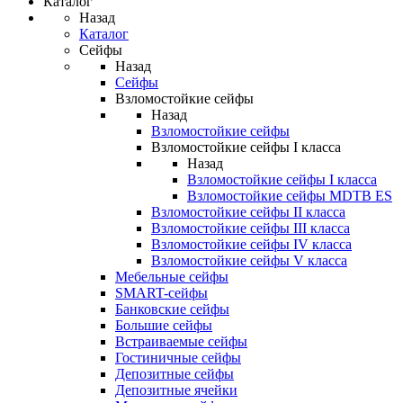
Каталог
Назад
Каталог
Сейфы
Назад
Сейфы
Взломостойкие сейфы
Назад
Взломостойкие сейфы
Взломостойкие сейфы I класса
Назад
Взломостойкие сейфы I класса
Взломостойкие сейфы MDTB ES
Взломостойкие сейфы II класса
Взломостойкие сейфы III класса
Взломостойкие сейфы IV класса
Взломостойкие сейфы V класса
Мебельные сейфы
SMART-сейфы
Банковские сейфы
Большие сейфы
Встраиваемые сейфы
Гостиничные сейфы
Депозитные сейфы
Депозитные ячейки