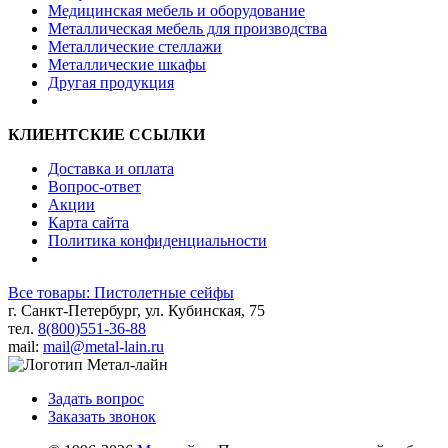
Медицинская мебель и оборудование
Металлическая мебель для производства
Металлические стеллажи
Металлические шкафы
Другая продукция
КЛИЕНТСКИЕ ССЫЛКИ
Доставка и оплата
Вопрос-ответ
Акции
Карта сайта
Политика конфиденциальности
Все товары: Пистолетные сейфы
г. Санкт-Петербург, ул. Кубинская, 75
тел.
8(800)551-36-88
mail:
mail@metal-lain.ru
Задать вопрос
Заказать звонок